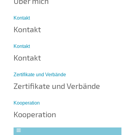
Über mich
Kontakt
Kontakt
Kontakt
Kontakt
Zertifikate und Verbände
Zertifikate und Verbände
Kooperation
Kooperation