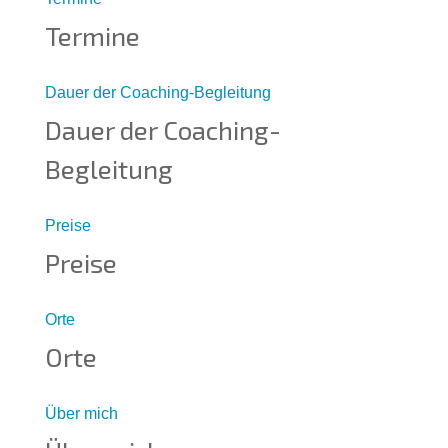
Termine
Dauer der Coaching-Begleitung
Dauer der Coaching-
Begleitung
Preise
Preise
Orte
Orte
Über mich